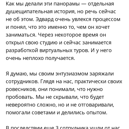
Как мы делали эти панорамы ― отдельная
душещипательная история, но речь сейчас
не об этом. Эдвард очень увлекся процессом
и понял, что это именно то, чем он хочет
заниматься. Через некоторое время он
открыл свою студию и сейчас занимается
разработкой виртуальных туров. И у него
очень неплохо получается.
Я думаю, мы своим энтузиазмом заряжали
сотрудников. Глядя на нас, практически своих
ровесников, они понимали, что нужно
пробовать. Мы не скрывали, что будет
невероятно сложно, но и не отговаривали,
помогали советами и делились опытом.
В последствии еще 3 сотрудника ушли от нас