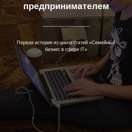
предпринимателем
Первая история из цикла статей «Семейный
бизнес в сфере IT»