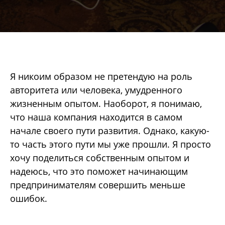
Я никоим образом не претендую на роль
авторитета или человека, умудренного
жизненным опытом. Наоборот, я понимаю,
что наша компания находится в самом
начале своего пути развития. Однако, какую-
то часть этого пути мы уже прошли. Я просто
хочу поделиться собственным опытом и
надеюсь, что это поможет начинающим
предпринимателям совершить меньше
ошибок.