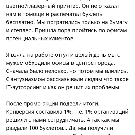
цветной лазерный принтер. Он не отказал
нам в помощи и распечатал буклеты
бесплатно. Мы потратились только на бумагу
и степлер. Пришла пора пройтись по офисам
потенциальных клиентов.
Я взяла на работе отгул и целый день мы с
мужем обходили офисы в центре города.
Сначала было неловко, но потом мы влились.
С энтузиазмом рассказывали людям что такое
IT-аутсорсинг и как он решит их проблемы.
После промо-акции подвели итоги.
Конверсия составила 1%. Т.е. 1% организаций
решили с нами сотрудничать. А так как мы
раздали 100 буклетов… Да, мы получили