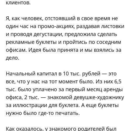
клиентов.
Я, как человек, отстоявший в свое время не
один час на промо-акциях, раздавая листовки
и проводя дегустации, предложила сделать
рекламные буклеты и пройтись по соседним
офисам. Идея была принята и мы взялись за
дело.
Начальный капитал в 10 тыс. рублей ― это
все, что у нас на тот момент было. Из них 6,5
тыс. было уплачено за первый месяц аренды
офиса, 2 тыс. ― знакомой девушке-художнику
за иллюстрации для буклета. А еще буклеты
нужно было где-то печатать.
Как оказалось, у знакомого родителей был