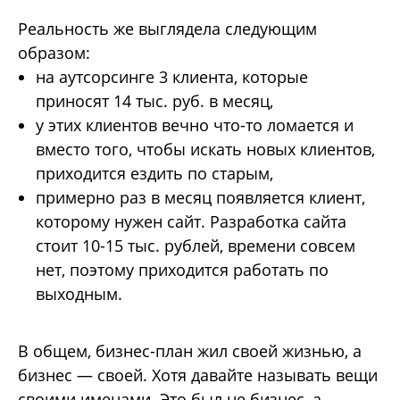
Реальность же выглядела следующим
образом:
на аутсорсинге 3 клиента, которые
приносят 14 тыс. руб. в месяц,
у этих клиентов вечно что-то ломается и
вместо того, чтобы искать новых клиентов,
приходится ездить по старым,
примерно раз в месяц появляется клиент,
которому нужен сайт. Разработка сайта
стоит 10-15 тыс. рублей, времени совсем
нет, поэтому приходится работать по
выходным.
В общем, бизнес-план жил своей жизнью, а
бизнес — своей. Хотя давайте называть вещи
своими именами. Это был не бизнес, а