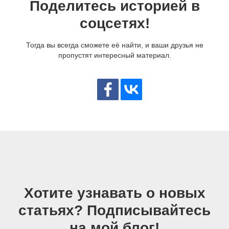
Поделитесь историей в
соцсетях!
Тогда вы всегда сможете её найти, и ваши друзья не
пропустят интересный материал.
Хотите узнавать о новых
статьях? Подписывайтесь
на мой блог!