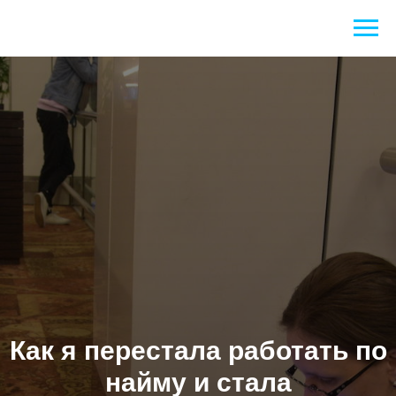
Как я перестала работать по
найму и стала