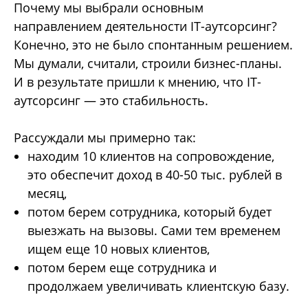
Почему мы выбрали основным
направлением деятельности IT-аутсорсинг?
Конечно, это не было спонтанным решением.
Мы думали, считали, строили бизнес-планы.
И в результате пришли к мнению, что IT-
аутсорсинг — это стабильность.
Рассуждали мы примерно так:
находим 10 клиентов на сопровождение,
это обеспечит доход в 40-50 тыс. рублей в
месяц,
потом берем сотрудника, который будет
выезжать на вызовы. Сами тем временем
ищем еще 10 новых клиентов,
потом берем еще сотрудника и
продолжаем увеличивать клиентскую базу.