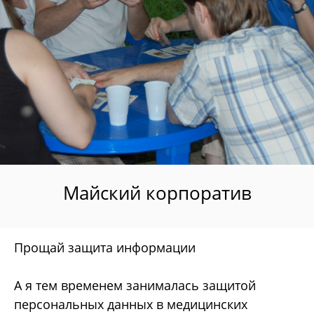
Майский корпоратив
Прощай защита информации
А я тем временем занималась защитой
персональных данных в медицинских