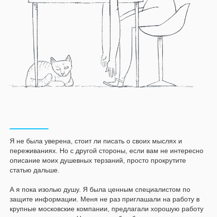
Я не была уверена, стоит ли писать о своих мыслях и
переживаниях. Но с другой стороны, если вам не интересно
описание моих душевных терзаний, просто прокрутите
статью дальше.
А я пока изолью душу. Я была ценным специалистом по
защите информации. Меня не раз приглашали на работу в
крупные московские компании, предлагали хорошую работу