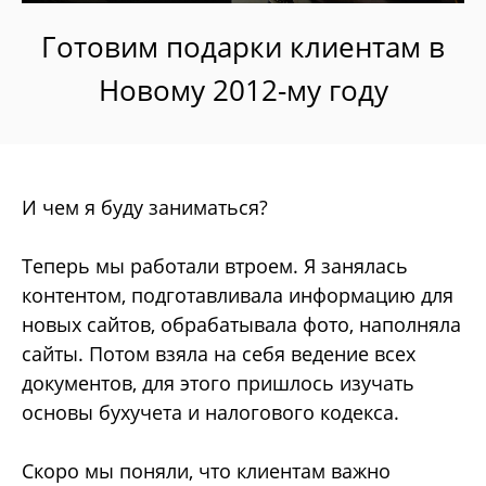
Готовим подарки клиентам в
Новому 2012-му году
И чем я буду заниматься?
Теперь мы работали втроем. Я занялась
контентом, подготавливала информацию для
новых сайтов, обрабатывала фото, наполняла
сайты. Потом взяла на себя ведение всех
документов, для этого пришлось изучать
основы бухучета и налогового кодекса.
Скоро мы поняли, что клиентам важно