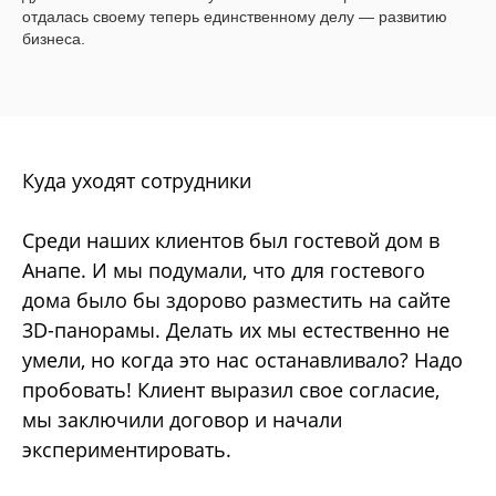
отдалась своему теперь единственному делу ― развитию
бизнеса.
Куда уходят сотрудники
Среди наших клиентов был гостевой дом в
Анапе. И мы подумали, что для гостевого
дома было бы здорово разместить на сайте
3D-панорамы. Делать их мы естественно не
умели, но когда это нас останавливало? Надо
пробовать! Клиент выразил свое согласие,
мы заключили договор и начали
экспериментировать.