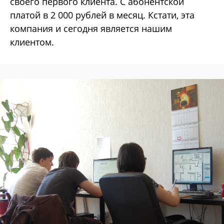
своего первого клиента. С абонентской
платой в 2 000 рублей в месяц. Кстати, эта
компания и сегодня является нашим
клиентом.