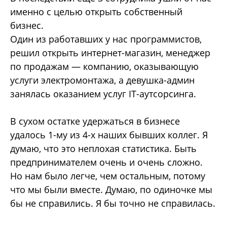
именно с целью открыть собственный
бизнес.
Один из работавших у нас программистов,
решил открыть интернет-магазин, менеджер
по продажам ― компанию, оказывающую
услуги электромонтажа, а девушка-админ
занялась оказанием услуг IT-аутсорсинга.
В сухом остатке удержаться в бизнесе
удалось 1-му из 4-х наших бывших коллег. Я
думаю, что это неплохая статистика. Быть
предпринимателем очень и очень сложно.
Но нам было легче, чем остальным, потому
что мы были вместе. Думаю, по одиночке мы
бы не справились. Я бы точно не справилась.