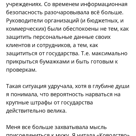
учреждениях. Со временем информационная
безопасность разочаровывала всё больше.
Руководители организаций (и бюджетных, и
коммерческих) были обеспокоены не тем, как
защитить персональные данные своих
клиентов и сотрудников, а тем, как
защититься от государства. Т.е. максимально
прикрыться бумажками и быть готовым к
проверкам.
Такая ситуация удручала, хотя в глубине души
я понимала, что вероятность нарваться на
крупные штрафы от государства
действительно велика.
Меня все больше захватывала мысль
присоединиться к мужу. Я читала «Ководство»