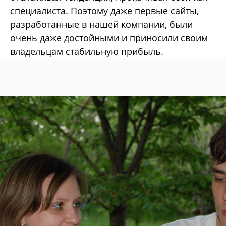
специалиста. Поэтому даже первые сайты,
разработанные в нашей компании, были
очень даже достойными и приносили своим
владельцам стабильную прибыль.