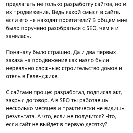
предлагать не только разработку сайтов, но и
их продвижение. Ведь какой смысл в сайте,
если его не находят посетители? В общем мне
было поручено разобраться с SEO, чем я и
занялась.
Поначалу было страшно. Да и два первых
заказа на продвижение как назло были
нереально сложные: строительство домов и
отель в Геленджике.
С сайтами проще: разработал, подписал акт,
закрыл договор. А в SEO ты работаешь
несколько месяцев и практически не видишь
результата. А что, если не получится? Что,
если сайт не выйдет в первую десятку?