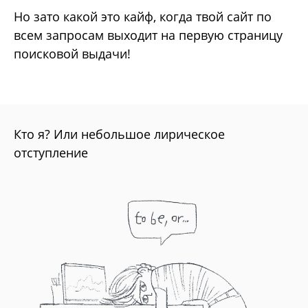
Но зато какой это кайф, когда твой сайт по
всем запросам выходит на первую страницу
поисковой выдачи!
Кто я? Или небольшое лирическое
отступление