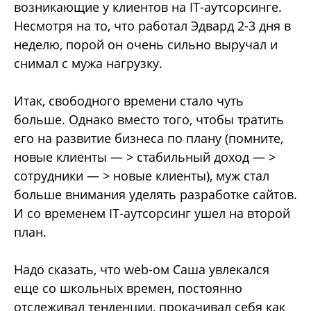
возникающие у клиентов на IT-аутсорсинге.
Несмотря на то, что работал Эдвард 2-3 дня в
неделю, порой он очень сильно выручал и
снимал с мужа нагрузку.
Итак, свободного времени стало чуть
больше. Однако вместо того, чтобы тратить
его на развитие бизнеса по плану (помните,
новые клиенты — > стабильный доход — >
сотрудники — > новые клиенты), муж стал
больше внимания уделять разработке сайтов.
И со временем IT-аутсорсинг ушел на второй
план.
Надо сказать, что web-ом Саша увлекался
еще со школьных времен, постоянно
отслеживал тенденции, прокачивал себя как