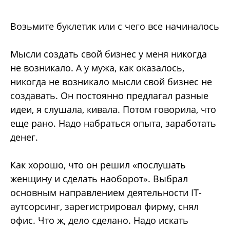
Возьмите буклетик или с чего все начиналось
Мысли создать свой бизнес у меня никогда
не возникало. А у мужа, как оказалось,
никогда не возникало мысли свой бизнес не
создавать. Он постоянно предлагал разные
идеи, я слушала, кивала. Потом говорила, что
еще рано. Надо набраться опыта, заработать
денег.
Как хорошо, что он решил «послушать
женщину и сделать наоборот». Выбрал
основным направлением деятельности IT-
аутсорсинг, зарегистрировал фирму, снял
офис. Что ж, дело сделано. Надо искать