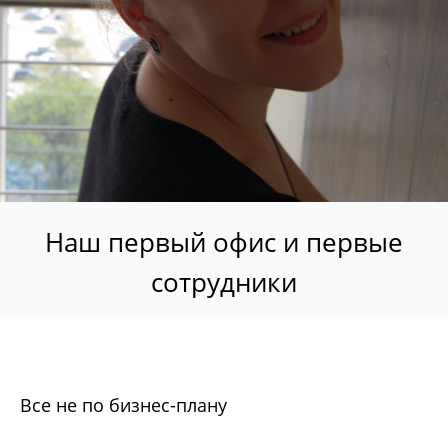
Наш первый офис и первые
сотрудники
Все не по бизнес-плану