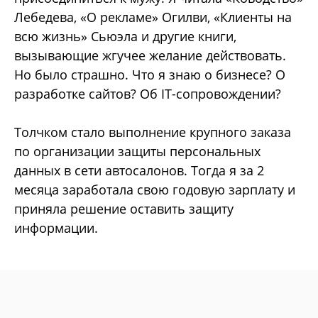
Лебедева, «О рекламе» Огилви, «Клиенты на
всю жизнь» Сьюэла и другие книги,
вызывающие жгучее желание действовать.
Но было страшно. Что я знаю о бизнесе? О
разработке сайтов? Об IT-сопровождении?
Толчком стало выполнение крупного заказа
по организации защиты персональных
данных в сети автосалонов. Тогда я за 2
месяца заработала свою годовую зарплату и
приняла решение оставить защиту
информации.