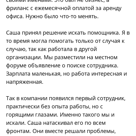
фриланс с ежемесячной оплатой за аренду
офиса. Нужно было что-то менять.
Саша принял решение искать помощника. Я в
то время могла помогать только от случая к
случаю, так как работала в другой
организации. Мы разместили на местном
форуме объявление о поиске сотрудника.
Зарплата маленькая, но работа интересная и
напряженная.
Так в компании появился первый сотрудник,
практически без опыта работы, но с
горящими глазами. Именно такого мы и
искали. Саша натаскивал его по всем
фронтам. Они вместе решали проблемы,